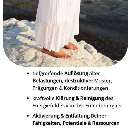
tiefgreifende
Auflösung
alter
Belastungen
,
destruktiver
Muster,
Prägungen & Konditionierungen
kraftvolle
Klärung & Reinigung
des
Energiefeldes von div. Fremdenergien
Aktivierung
&
Entfaltung
Deiner
Fähigkeiten
,
Potentiale
&
Ressourcen