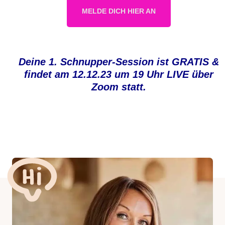
MELDE DICH HIER AN
Deine 1. Schnupper-Session ist GRATIS &
findet am 12.12.23 um 19 Uhr LIVE über
Zoom statt.