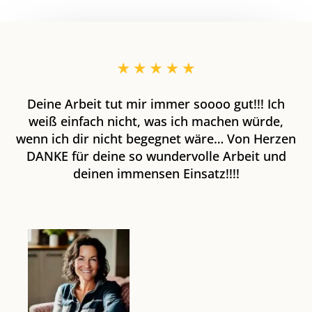
Deine Arbeit tut mir immer soooo gut!!! Ich
weiß einfach nicht, was ich machen würde,
wenn ich dir nicht begegnet wäre… Von Herzen
DANKE für deine so wundervolle Arbeit und
deinen immensen Einsatz!!!!