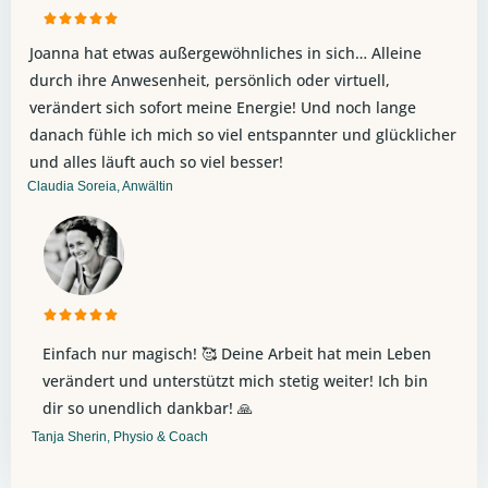





Joanna hat etwas außergewöhnliches in sich… Alleine
durch ihre Anwesenheit, persönlich oder virtuell,
verändert sich sofort meine Energie! Und noch lange
danach fühle ich mich so viel entspannter und glücklicher
und alles läuft auch so viel besser!
Claudia Soreia, Anwältin





Einfach nur magisch! 🥰 Deine Arbeit hat mein Leben
verändert und unterstützt mich stetig weiter! Ich bin
dir so unendlich dankbar! 🙏
Tanja Sherin, Physio & Coach