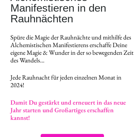
Manifestieren in den
Rauhnächten
Spüre die Magie der Rauhnächte und mithilfe des
Alchemistischen Manifestierens erschaffe Deine
eigene Magie & Wunder in der so bewegenden Zeit
des Wandels…
Jede Rauhnacht für jeden einzelnen Monat in
2024!
Damit Du gestärkt und erneuert in das neue
Jahr starten und Großartiges erschaffen
kannst!