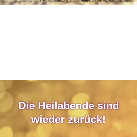
Die Heilabende sind
wieder zurück!