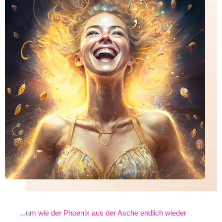
...um wie der Phoenix aus der Asche endlich wieder