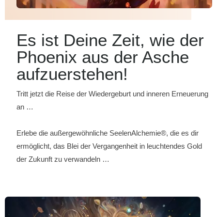
Es ist Deine Zeit, wie der
Phoenix aus der Asche
aufzuerstehen!
Tritt jetzt die Reise der Wiedergeburt und inneren Erneuerung
an …
Erlebe die außergewöhnliche SeelenAlchemie®, die es dir
ermöglicht, das Blei der Vergangenheit in leuchtendes Gold
der Zukunft zu verwandeln …