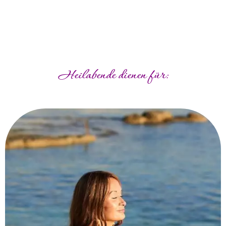
Heilabende dienen für: