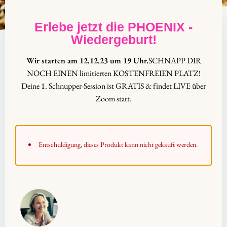
Erlebe jetzt die PHOENIX -
Wiedergeburt!
Wir starten am 12.12.23 um 19 Uhr.
SCHNAPP DIR
NOCH EINEN limitierten KOSTENFREIEN PLATZ!
Deine 1. Schnupper-Session ist GRATIS & findet LIVE über
Zoom statt.
Entschuldigung, dieses Produkt kann nicht gekauft werden.