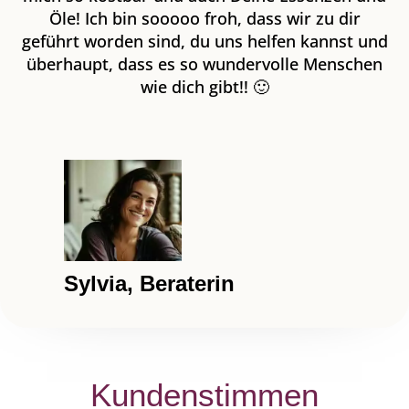
Öle! Ich bin sooooo froh, dass wir zu dir
geführt worden sind, du uns helfen kannst und
überhaupt, dass es so wundervolle Menschen
wie dich gibt!! 🙂
Sylvia, Beraterin
Kundenstimmen