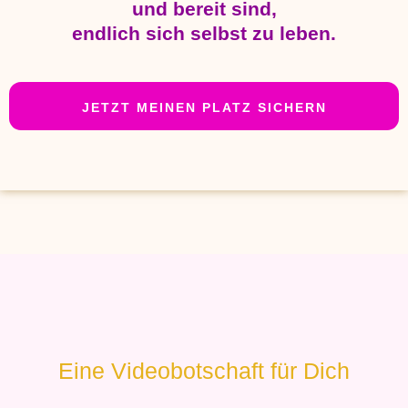
und bereit sind,
endlich sich selbst zu leben.
JETZT MEINEN PLATZ SICHERN
Eine Videobotschaft für Dich