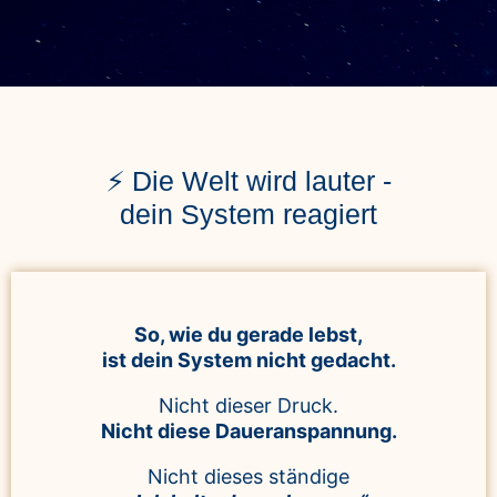
⚡ Die Welt wird lauter -
dein System reagiert
So, wie du gerade lebst,
ist dein System nicht gedacht.
Nicht dieser Druck.
Nicht diese Daueranspannung.
Nicht dieses ständige