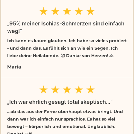
„95% meiner Ischias-Schmerzen sind einfach
weg!“
Ich kann es kaum glauben. Ich habe so vieles probiert
- und dann das. Es fühlt sich an wie ein Segen. Ich
liebe deine Heilabende. 🥰 Danke von Herzen! 🙏
Maria
„Ich war ehrlich gesagt total skeptisch…“
…ob das aus der Ferne überhaupt etwas bringt. Und
dann war ich einfach nur sprachlos. Es hat so viel
bewegt – körperlich und emotional. Unglaublich.
Danke! 🙏💗