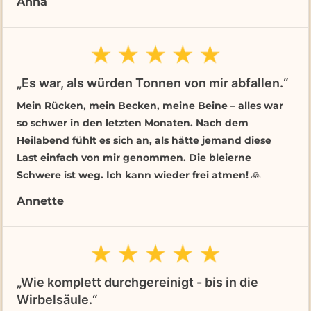
Anna
„Es war, als würden Tonnen von mir abfallen.“
Mein Rücken, mein Becken, meine Beine – alles war
so schwer in den letzten Monaten. Nach dem
Heilabend fühlt es sich an, als hätte jemand diese
Last einfach von mir genommen. Die bleierne
Schwere ist weg. Ich kann wieder frei atmen! 🙏
Annette
„Wie komplett durchgereinigt - bis in die
Wirbelsäule.“