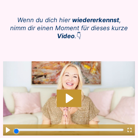
Wenn du dich hier
wiedererkennst
,
nimm dir einen Moment für dieses kurze
Video
.
👇