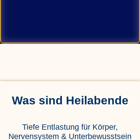
Was sind Heilabende
Tiefe Entlastung für Körper,
Nervensystem & Unterbewusstsein