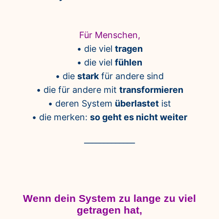
Für Menschen,
• die viel
tragen
• die viel
fühlen
• die
stark
für andere sind
• die für andere mit
transformieren
• deren System
überlastet
ist
• die merken:
so geht es nicht weiter
_____________
Wenn dein System zu lange zu viel
getragen hat,