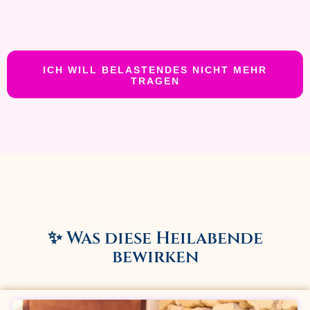
ICH WILL BELASTENDES NICHT MEHR
TRAGEN
✨ Was diese Heilabende
bewirken