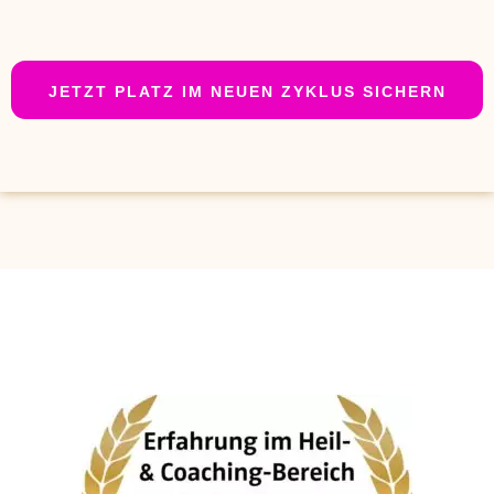
JETZT PLATZ IM NEUEN ZYKLUS SICHERN