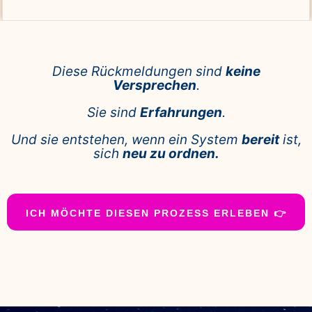
Diese Rückmeldungen sind
keine
Versprechen
.
Sie sind
Erfahrungen
.
Und sie entstehen, wenn ein System
bereit
ist,
sich
neu zu ordnen.
ICH MÖCHTE DIESEN PROZESS ERLEBEN 👉