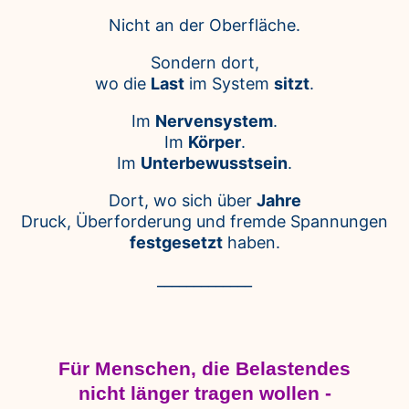
Nicht an der Oberfläche.
Sondern dort,
wo die
Last
im System
sitzt
.
Im
Nervensystem
.
Im
Körper
.
Im
Unterbewusstsein
.
Dort, wo sich über
Jahre
Druck, Überforderung und fremde Spannungen
festgesetzt
haben.
_____________
Für Menschen, die Belastendes
nicht länger tragen wollen -