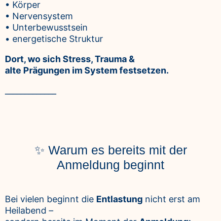
• Körper
• Nervensystem
• Unterbewusstsein
• energetische Struktur
Dort, wo sich Stress, Trauma &
alte Prägungen im System festsetzen.
_____________
✨ Warum es bereits mit der
Anmeldung beginnt
Bei vielen beginnt die
Entlastung
nicht erst am
Heilabend –