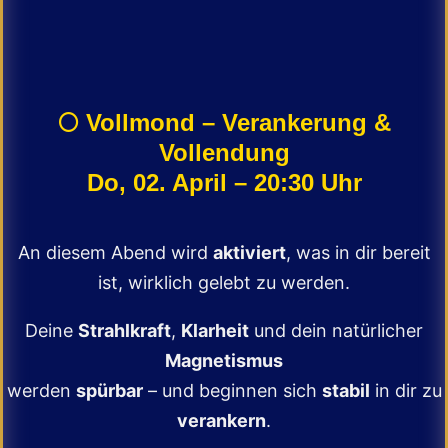
🌕
Vollmond – Verankerung &
Vollendung
Do, 02. April – 20:30 Uhr
An diesem Abend wird
aktiviert
, was in dir bereit
ist, wirklich gelebt zu werden.
Deine
Strahlkraft
,
Klarheit
und dein natürlicher
Magnetismus
werden
spürbar
– und beginnen sich
stabil
in dir zu
verankern
.