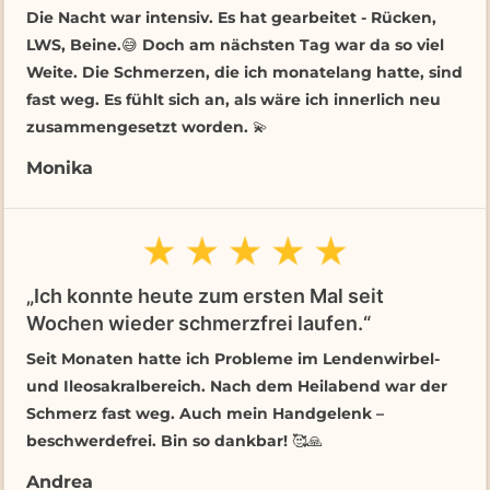
Die Nacht war intensiv. Es hat gearbeitet - Rücken,
LWS, Beine.😅 Doch am nächsten Tag war da so viel
Weite. Die Schmerzen, die ich monatelang hatte, sind
fast weg. Es fühlt sich an, als wäre ich innerlich neu
zusammengesetzt worden. 💫
Monika
„Ich konnte heute zum ersten Mal seit
Wochen wieder schmerzfrei laufen.“
Seit Monaten hatte ich Probleme im Lendenwirbel-
und Ileosakralbereich. Nach dem Heilabend war der
Schmerz fast weg. Auch mein Handgelenk –
beschwerdefrei. Bin so dankbar! 🥰🙏
Andrea