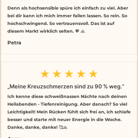
Denn als hochsensible spüre ich einfach zu viel. Aber
bei dir kann ich mich immer fallen lassen. So rein. So
hochschwingend. So vertrauensvoll. Das ist auf
diesem Markt wirklich selten. 💖 🙏
Petra
„Meine Kreuzschmerzen sind zu 90 % weg.“
Ich kenne diese schweißnassen Nächte nach deinen
Heilabenden - Tiefenreinigung. Aber danach? So viel
Leichtigkeit! Mein Rücken fühlt sich frei an, ich schlafe
besser und starte mit neuer Energie in die Woche.
Danke, danke, danke! 🥰🙏