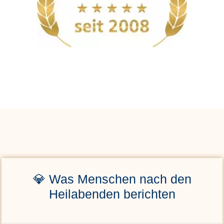
💎 Was Menschen nach den
Heilabenden berichten