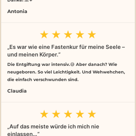
Antonia
„Es war wie eine Fastenkur für meine Seele –
und meinen Körper.“
Die Entgiftung war intensiv.😅 Aber danach? Wie
neugeboren. So viel Leichtigkeit. Und Wehwehchen,
die einfach verschwunden sind.
Claudia
„Auf das meiste würde ich mich nie
einlassen…“