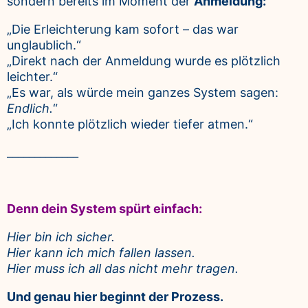
sondern bereits im Moment der
Anmeldung:
„Die Erleichterung kam sofort – das war
unglaublich.“
„Direkt nach der Anmeldung wurde es plötzlich
leichter.“
„Es war, als würde mein ganzes System sagen:
Endlich.
“
„Ich konnte plötzlich wieder tiefer atmen.“
_____________
Denn dein System spürt einfach:
Hier bin ich sicher.
Hier kann ich mich fallen lassen.
Hier muss ich all das nicht mehr tragen.
Und genau hier beginnt der Prozess.