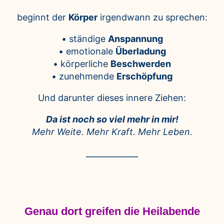
beginnt der
Körper
irgendwann zu sprechen:
• ständige
Anspannung
• emotionale
Überladung
• körperliche
Beschwerden
• zunehmende
Erschöpfung
Und darunter dieses innere Ziehen:
Da ist noch so viel mehr in mir!
Mehr Weite.
Mehr Kraft.
Mehr Leben.
_____________
Genau dort greifen die Heilabende