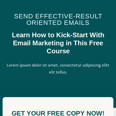
SEND EFFECTIVE-RESULT
ORIENTED EMAILS
Learn How to Kick-Start With
Email Marketing in This Free
Course
Lorem ipsum dolor sit amet, consectetur adipiscing elitt
elit tellus.
GET YOUR FREE COPY NOW!