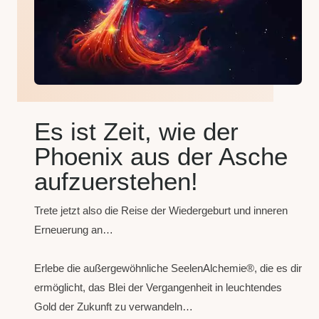
Es ist Zeit, wie der
Phoenix aus der Asche
aufzuerstehen!
Trete jetzt also die Reise der Wiedergeburt und inneren
Erneuerung an…
Erlebe die außergewöhnliche SeelenAlchemie®, die es dir
ermöglicht, das Blei der Vergangenheit in leuchtendes
Gold der Zukunft zu verwandeln…