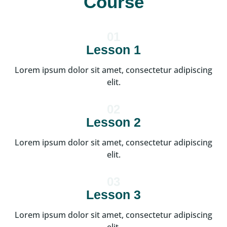
Course
01
Lesson 1
Lorem ipsum dolor sit amet, consectetur adipiscing
elit.
02
Lesson 2
Lorem ipsum dolor sit amet, consectetur adipiscing
elit.
03
Lesson 3
Lorem ipsum dolor sit amet, consectetur adipiscing