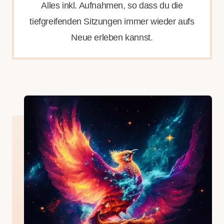
Alles inkl. Aufnahmen, so dass du die
tiefgreifenden Sitzungen immer wieder aufs
Neue erleben kannst.