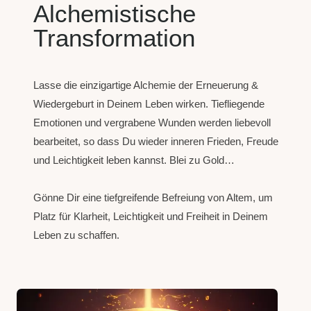
Alchemistische
Transformation
Lasse die einzigartige Alchemie der Erneuerung &
Wiedergeburt in Deinem Leben wirken. Tiefliegende
Emotionen und vergrabene Wunden werden liebevoll
bearbeitet, so dass Du wieder inneren Frieden, Freude
und Leichtigkeit leben kannst. Blei zu Gold…
Gönne Dir eine tiefgreifende Befreiung von Altem, um
Platz für Klarheit, Leichtigkeit und Freiheit in Deinem
Leben zu schaffen.