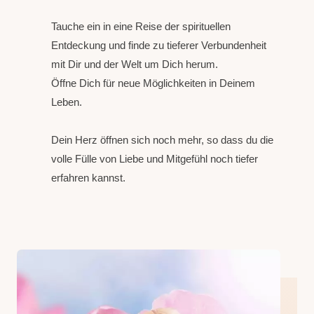
Tauche ein in eine Reise der spirituellen
Entdeckung und finde zu tieferer Verbundenheit
mit Dir und der Welt um Dich herum.
Öffne Dich für neue Möglichkeiten in Deinem
Leben.
Dein Herz öffnen sich noch mehr, so dass du die
volle Fülle von Liebe und Mitgefühl noch tiefer
erfahren kannst.