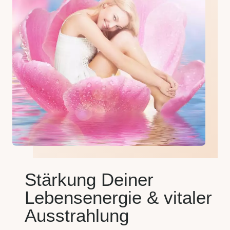
Stärkung Deiner
Lebensenergie & vitaler
Ausstrahlung