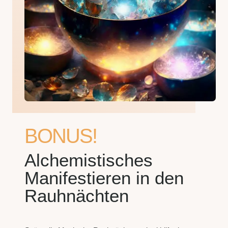
BONUS!
Alchemistisches
Manifestieren in den
Rauhnächten