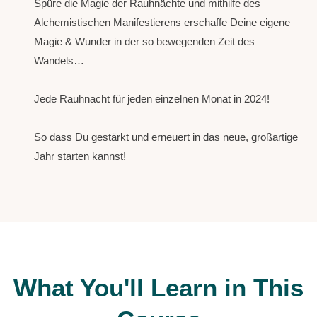
Spüre die Magie der Rauhnächte und mithilfe des
Alchemistischen Manifestierens erschaffe Deine eigene
Magie & Wunder in der so bewegenden Zeit des
Wandels…
Jede Rauhnacht für jeden einzelnen Monat in 2024!
So dass Du gestärkt und erneuert in das neue, großartige
Jahr starten kannst!
What You'll Learn in This