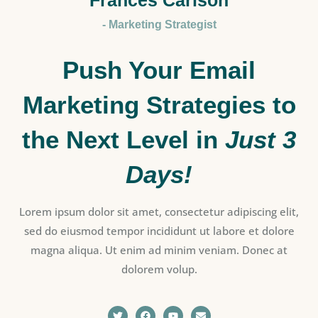
Frances Carlson
- Marketing Strategist
Push Your Email
Marketing Strategies to
the Next Level in
Just 3
Days!
Lorem ipsum dolor sit amet, consectetur adipiscing elit,
sed do eiusmod tempor incididunt ut labore et dolore
magna aliqua. Ut enim ad minim veniam. Donec at
dolorem volup.