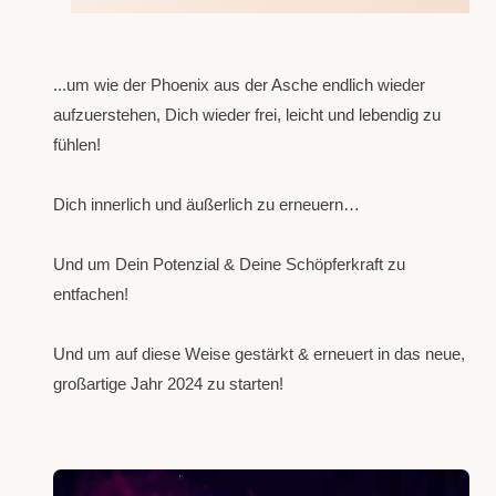
...um wie der Phoenix aus der Asche endlich wieder
aufzuerstehen, Dich wieder frei, leicht und lebendig zu
fühlen!
Dich innerlich und äußerlich zu erneuern…
Und um Dein Potenzial & Deine Schöpferkraft zu
entfachen!
Und um auf diese Weise gestärkt & erneuert in das neue,
großartige Jahr 2024 zu starten!