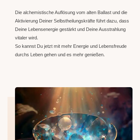
Die alchemistische Auflösung vom alten Ballast und die
Aktivierung Deiner Selbstheilungskräfte führt dazu, dass
Deine Lebensenergie gestärkt und Deine Ausstrahlung
vitaler wird.
So kannst Du jetzt mit mehr Energie und Lebensfreude
durchs Leben gehen und es mehr genießen.