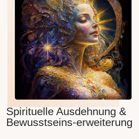
Spirituelle Ausdehnung &
Bewusstseins-erweiterung