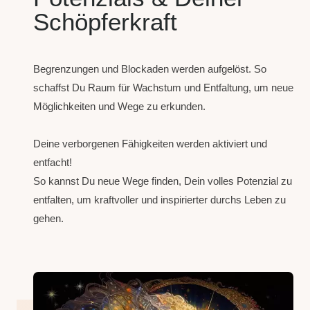
Schöpferkraft
Begrenzungen und Blockaden werden aufgelöst. So
schaffst Du Raum für Wachstum und Entfaltung, um neue
Möglichkeiten und Wege zu erkunden.
Deine verborgenen Fähigkeiten werden aktiviert und
entfacht!
So kannst Du neue Wege finden, Dein volles Potenzial zu
entfalten, um kraftvoller und inspirierter durchs Leben zu
gehen.