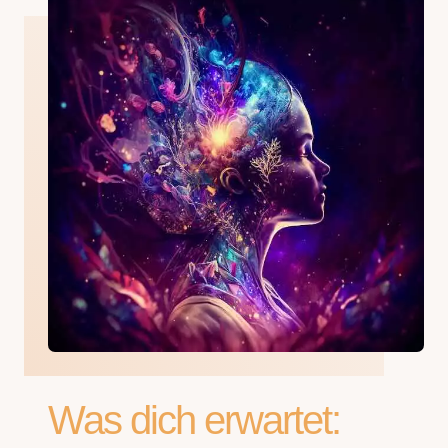
Was dich erwartet: