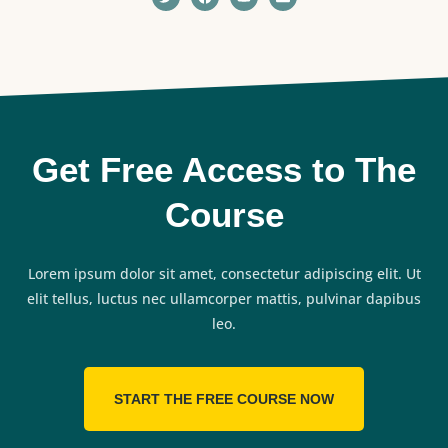
Get Free Access to The
Course
Lorem ipsum dolor sit amet, consectetur adipiscing elit. Ut
elit tellus, luctus nec ullamcorper mattis, pulvinar dapibus
leo.
START THE FREE COURSE NOW