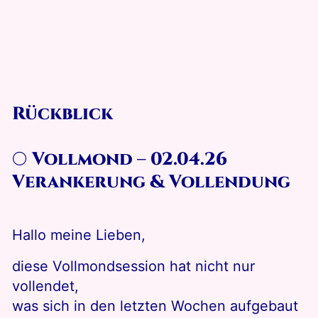
Rückblick
🌕
Vollmond
– 02
.04.26
Verankerung & Vollendung
Hallo meine Lieben,
diese Vollmondsession hat nicht nur
vollendet,
was sich in den letzten Wochen aufgebaut