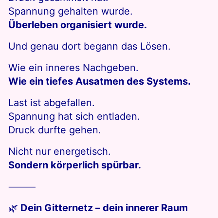
Spannung gehalten wurde.
Überleben organisiert wurde.
Und genau dort begann das Lösen.
Wie ein inneres Nachgeben.
Wie ein tiefes Ausatmen des Systems.
Last ist abgefallen.
Spannung hat sich entladen.
Druck durfte gehen.
Nicht nur energetisch.
Sondern körperlich spürbar.
⸻
🌿
Dein Gitternetz – dein innerer Raum