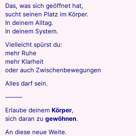
Das, was sich geöffnet hat,
sucht seinen Platz im Körper.
In deinem Alltag.
In deinem System.
Vielleicht spürst du:
mehr Ruhe
mehr Klarheit
oder auch Zwischenbewegungen
Alles darf sein.
⸻
Erlaube deinem
Körper
,
sich daran zu
gewöhnen
.
An diese neue Weite.