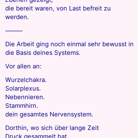
die bereit waren, von Last befreit zu
werden.
⸻
Die Arbeit ging noch einmal sehr bewusst in
die Basis deines Systems.
Vor allen an:
Wurzelchakra.
Solarplexus.
Nebennieren.
Stammhirn.
dein gesamtes Nervensystem.
Dorthin, wo sich über lange Zeit
Druck gesammelt hat.