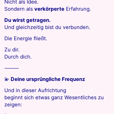
Nicht als Idee.
Sondern als
verkörperte
Erfahrung.
Du wirst getragen.
Und gleichzeitig bist du verbunden.
Die Energie fließt.
Zu dir.
Durch dich.
⸻
💫
Deine ursprüngliche Frequenz
Und in dieser Aufrichtung
beginnt sich etwas ganz Wesentliches zu
zeigen: