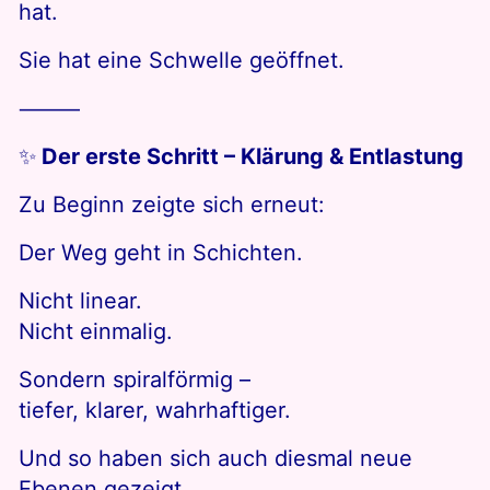
hat.
Sie hat eine Schwelle geöffnet.
⸻
✨
Der erste Schritt – Klärung & Entlastung
Zu Beginn zeigte sich erneut:
Der Weg geht in Schichten.
Nicht linear.
Nicht einmalig.
Sondern spiralförmig –
tiefer, klarer, wahrhaftiger.
Und so haben sich auch diesmal neue
Ebenen gezeigt,