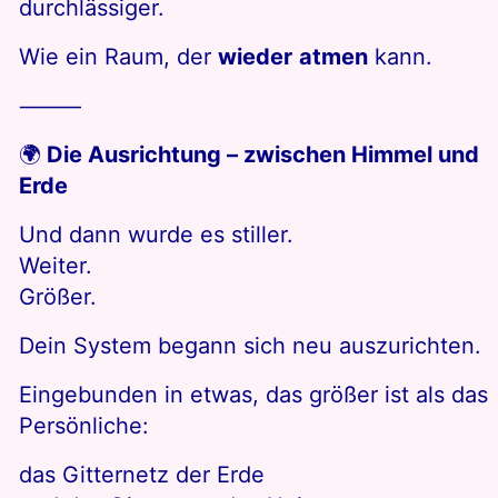
durchlässiger.
Wie ein Raum, der
wieder
atmen
kann.
⸻
🌍
Die Ausrichtung – zwischen Himmel und
Erde
Und dann wurde es stiller.
Weiter.
Größer.
Dein System begann sich neu auszurichten.
Eingebunden in etwas, das größer ist als das
Persönliche:
das Gitternetz der Erde