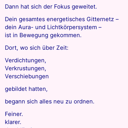
Dann hat sich der Fokus geweitet.
Dein gesamtes energetisches Gitternetz –
dein Aura- und Lichtkörpersystem –
ist in Bewegung gekommen.
Dort, wo sich über Zeit:
Verdichtungen,
Verkrustungen,
Verschiebungen
gebildet hatten,
begann sich alles neu zu ordnen.
Feiner.
klarer.