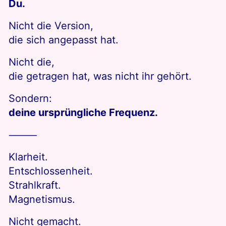
Du.
Nicht die Version,
die sich angepasst hat.
Nicht die,
die getragen hat, was nicht ihr gehört.
Sondern:
deine ursprüngliche Frequenz.
⸻
Klarheit.
Entschlossenheit.
Strahlkraft.
Magnetismus.
Nicht gemacht.