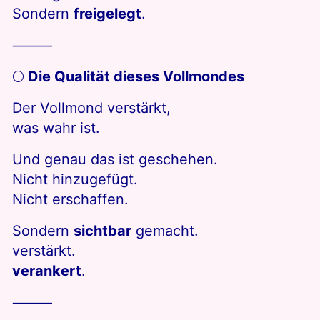
Sondern
freigelegt
.
⸻
🌕
Die Qualität dieses Vollmondes
Der Vollmond verstärkt,
was wahr ist.
Und genau das ist geschehen.
Nicht hinzugefügt.
Nicht erschaffen.
Sondern
sichtbar
gemacht.
verstärkt.
verankert
.
⸻