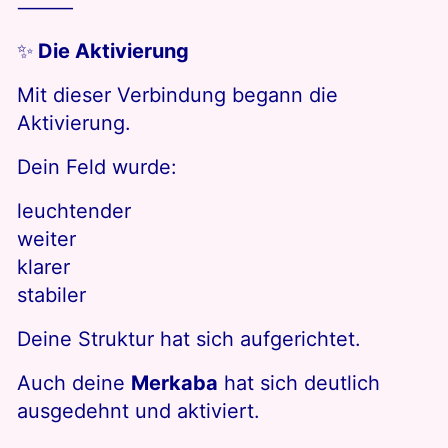
⸻
✨
Die Aktivierung
Mit dieser Verbindung begann die
Aktivierung.
Dein Feld wurde:
leuchtender
weiter
klarer
stabiler
Deine Struktur hat sich aufgerichtet.
Auch deine
Merkaba
hat sich deutlich
ausgedehnt und aktiviert.