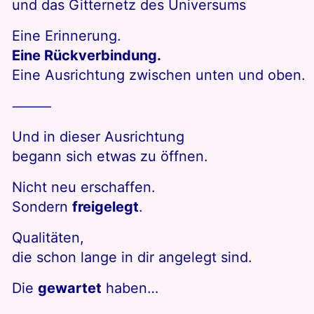
und das Gitternetz des Universums
Eine Erinnerung.
Eine Rückverbindung.
Eine Ausrichtung zwischen unten und oben.
⸻
Und in dieser Ausrichtung
begann sich etwas zu öffnen.
Nicht neu erschaffen.
Sondern
freigelegt
.
Qualitäten,
die schon lange in dir angelegt sind.
Die
gewartet
haben…