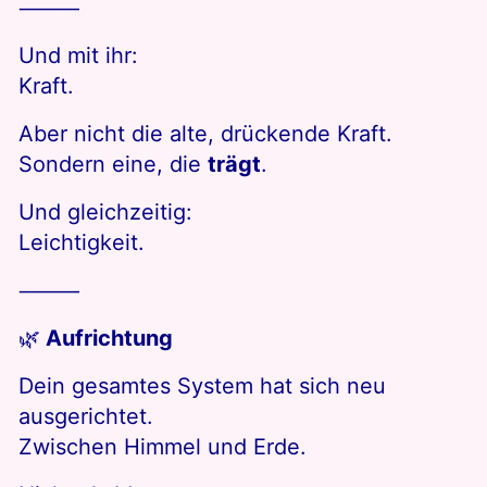
⸻
Und mit ihr:
Kraft.
Aber nicht die alte, drückende Kraft.
Sondern eine, die
trägt
.
Und gleichzeitig:
Leichtigkeit.
⸻
🌿
Aufrichtung
Dein gesamtes System hat sich neu
ausgerichtet.
Zwischen Himmel und Erde.