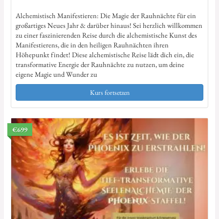
Alchemistisch Manifestieren: Die Magie der Rauhnächte für ein
großartiges Neues Jahr & darüber hinaus! Sei herzlich willkommen
zu einer faszinierenden Reise durch die alchemistische Kunst des
Manifestierens, die in den heiligen Rauhnächten ihren
Höhepunkt findet! Diese alchemistische Reise lädt dich ein, die
transformative Energie der Rauhnächte zu nutzen, um deine
eigene Magie und Wunder zu
Kurs fortsetzen
€699