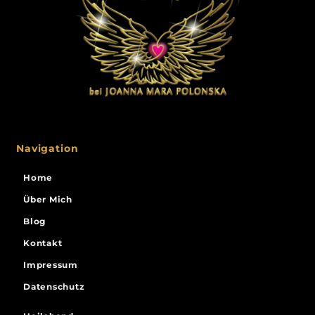
Navigation
Home
Über Mich
Blog
Kontakt
Impressum
Datenschutz