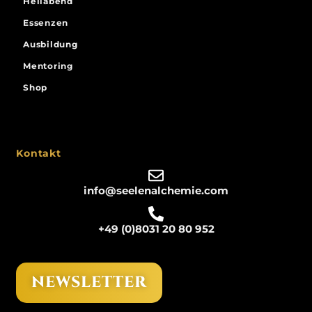
Heilabend
Essenzen
Ausbildung
Mentoring
Shop
Kontakt
info@seelenalchemie.com
+49 (0)8031 20 80 952
NEWSLETTER