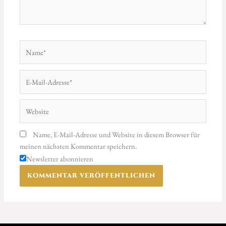
Name*
E-
Mail-
Adresse*
Website
Name, E-Mail-Adresse und Website in diesem Browser für
meinen nächsten Kommentar speichern.
Newsletter abonnieren