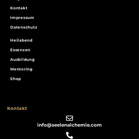
Kontakt
Impressum
Datenschutz
Heilabend
Essenzen
Ausbildung
Mentoring
Shop
Kontakt
info@seelenalchemie.com