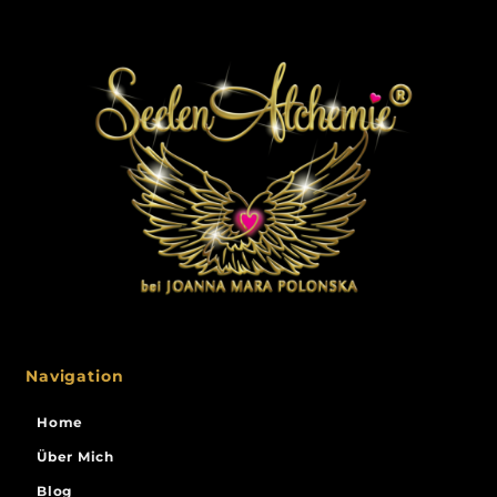
Navigation
Home
Über Mich
Blog