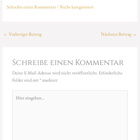
Schreibe einen Kommentar
/
Nicht kategorisiert
←
Vorheriger Beitrag
Nächster Beitrag
→
Schreibe einen Kommentar
Deine E-Mail-Adresse wird nicht veröffentlicht.
Erforderliche
Felder sind mit
*
markiert
Hier
eingeben…