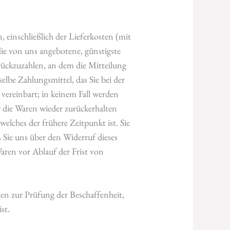
 einschließlich der Lieferkosten (mit
 die von uns angebotene, günstigste
rückzuzahlen, an dem die Mitteilung
elbe Zahlungsmittel, das Sie bei der
 vereinbart; in keinem Fall werden
 die Waren wieder zurückerhalten
elches der frühere Zeitpunkt ist. Sie
 Sie uns über den Widerruf dieses
aren vor Ablauf der Frist von
en zur Prüfung der Beschaffenheit,
st.