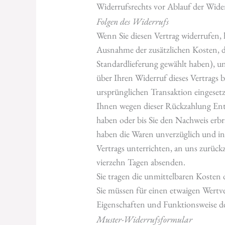
Widerrufsrechts vor Ablauf der Wider
Folgen des Widerrufs
Wenn Sie diesen Vertrag widerrufen, 
Ausnahme der zusätzlichen Kosten, die
Standardlieferung gewählt haben), u
über Ihren Widerruf dieses Vertrags b
ursprünglichen Transaktion eingesetz
Ihnen wegen dieser Rückzahlung Entg
haben oder bis Sie den Nachweis erbr
haben die Waren unverzüglich und in
Vertrags unterrichten, an uns zurück
vierzehn Tagen absenden.
Sie tragen die unmittelbaren Kosten
Sie müssen für einen etwaigen Wertv
Eigenschaften und Funktionsweise d
Muster-Widerrufsformular