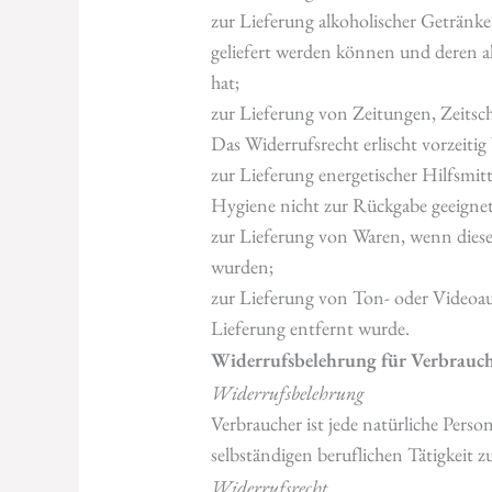
zur Lieferung alkoholischer Getränke,
geliefert werden können und deren 
hat;
zur Lieferung von Zeitungen, Zeitsc
Das Widerrufsrecht erlischt vorzeitig 
zur Lieferung energetischer Hilfsmit
Hygiene nicht zur Rückgabe geeignet
zur Lieferung von Waren, wenn diese
wurden;
zur Lieferung von Ton- oder Videoau
Lieferung entfernt wurde.
Widerrufsbelehrung für Verbrauche
Widerrufsbelehrung
Verbraucher ist jede natürliche Perso
selbständigen beruflichen Tätigkeit
Widerrufsrecht