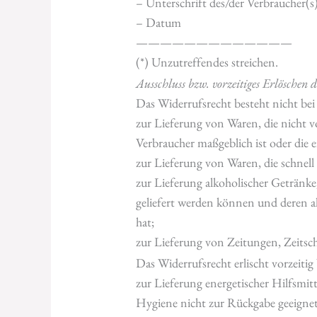
– Unterschrift des/der Verbraucher(s)
– Datum
—————————————
(*) Unzutreffendes streichen.
Ausschluss bzw. vorzeitiges Erlöschen 
Das Widerrufsrecht besteht nicht bei
zur Lieferung von Waren, die nicht 
Verbraucher maßgeblich ist oder die e
zur Lieferung von Waren, die schnell
zur Lieferung alkoholischer Getränke,
geliefert werden können und deren 
hat;
zur Lieferung von Zeitungen, Zeitsc
Das Widerrufsrecht erlischt vorzeitig 
zur Lieferung energetischer Hilfsmit
Hygiene nicht zur Rückgabe geeignet