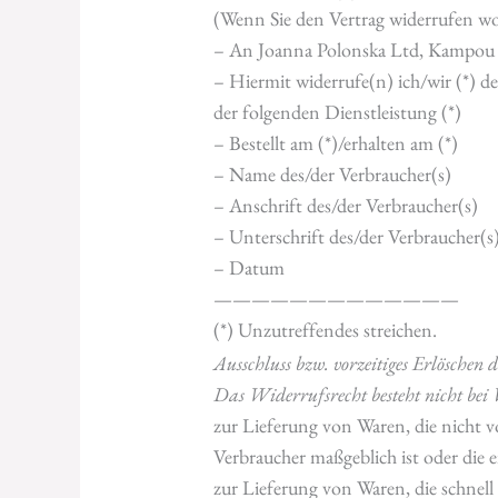
(Wenn Sie den Vertrag widerrufen woll
– An Joanna Polonska Ltd, Kampou T
– Hiermit widerrufe(n) ich/wir (*) d
der folgenden Dienstleistung (*)
– Bestellt am (*)/erhalten am (*)
– Name des/der Verbraucher(s)
– Anschrift des/der Verbraucher(s)
– Unterschrift des/der Verbraucher(s)
– Datum
—————————————
(*) Unzutreffendes streichen.
Ausschluss bzw. vorzeitiges Erlöschen 
Das Widerrufsrecht besteht nicht bei 
zur Lieferung von Waren, die nicht 
Verbraucher maßgeblich ist oder die e
zur Lieferung von Waren, die schnell